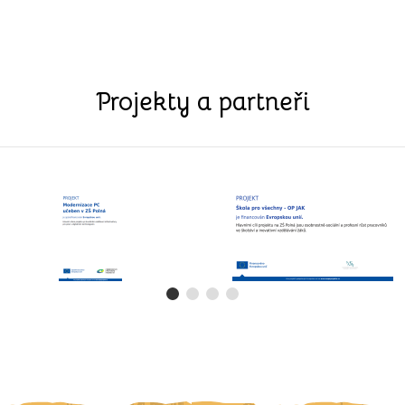
Projekty a partneři