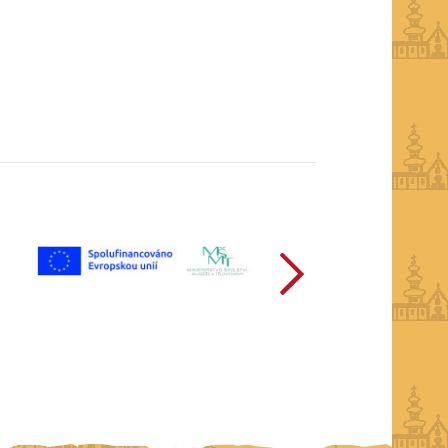
další