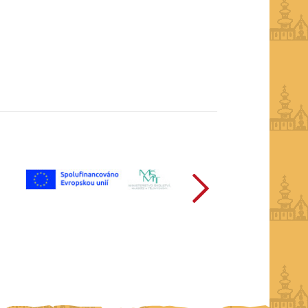
další