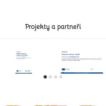
Projekty a partneři