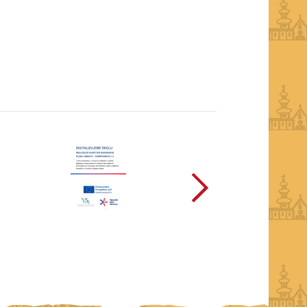
další