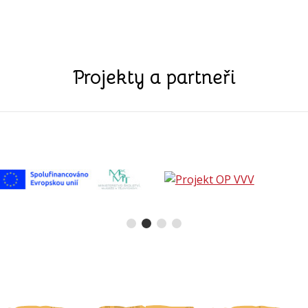
Projekty a partneři