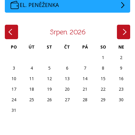
EL. PENĚŽENKA
‹
›
Srpen 2026
PO
ÚT
ST
ČT
PÁ
SO
NE
1
2
3
4
5
6
7
8
9
10
11
12
13
14
15
16
17
18
19
20
21
22
23
24
25
26
27
28
29
30
31