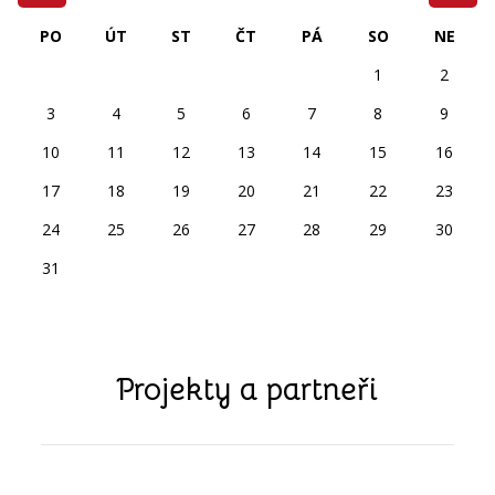
PO
ÚT
ST
ČT
PÁ
SO
NE
1
2
3
4
5
6
7
8
9
10
11
12
13
14
15
16
17
18
19
20
21
22
23
24
25
26
27
28
29
30
31
Projekty a partneři