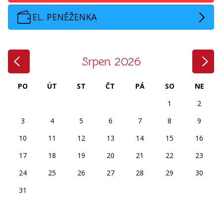
EL. PENĚŽENKA
‹
›
Srpen 2026
PO
ÚT
ST
ČT
PÁ
SO
NE
1
2
3
4
5
6
7
8
9
10
11
12
13
14
15
16
17
18
19
20
21
22
23
24
25
26
27
28
29
30
31