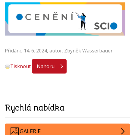
Přidáno 14. 6. 2024, autor: Zbyněk Wasserbauer
Tisknout
Nahoru
Rychlá nabídka
GALERIE