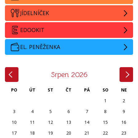
JÍDELNÍČEK
EDOOKIT
EL. PENĚŽENKA
‹
›
Srpen 2026
PO
ÚT
ST
ČT
PÁ
SO
NE
1
2
3
4
5
6
7
8
9
10
11
12
13
14
15
16
17
18
19
20
21
22
23