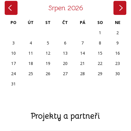
‹
›
Srpen 2026
PO
ÚT
ST
ČT
PÁ
SO
NE
1
2
3
4
5
6
7
8
9
10
11
12
13
14
15
16
17
18
19
20
21
22
23
24
25
26
27
28
29
30
31
Projekty a partneři