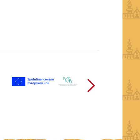
další