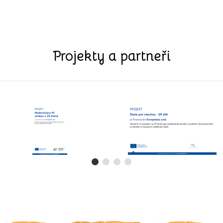
Projekty a partneři