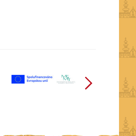
další