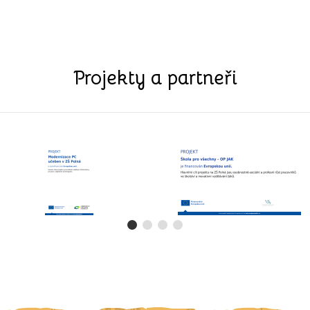
Projekty a partneři