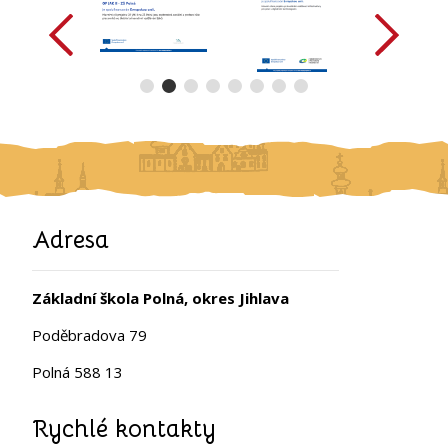
Adresa
Základní škola Polná, okres Jihlava
Poděbradova 79
Polná 588 13
Rychlé kontakty