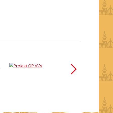
další