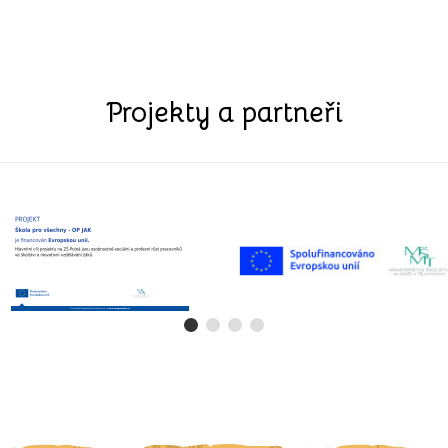
Projekty a partneři