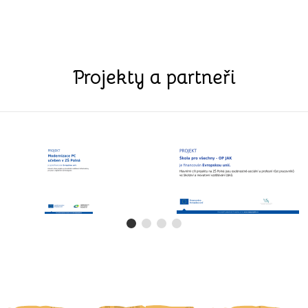
Projekty a partneři