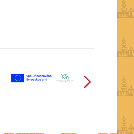
další