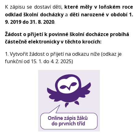
K zápisu se dostaví děti,
které měly v loňském roce
odklad školní docházky
a
děti narozené v období 1.
9. 2019 do 31. 8. 2020
.
Žádost o přijetí k povinné školní docházce probíhá
částečně elektronicky v těchto krocích:
1. Vytvořit žádost o přijetí na odkazu níže (odkaz je
funkční od 15. 1. do 4. 2. 2025)