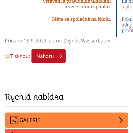
Přidáno 13. 9. 2022, autor: Zbyněk Wasserbauer
Tisknout
Nahoru
Rychlá nabídka
GALERIE