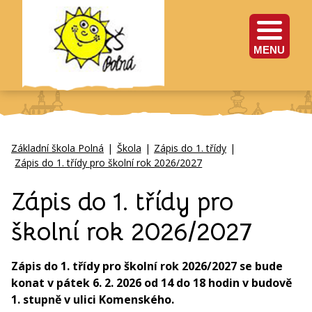
MENU
Základní škola Polná
|
Škola
|
Zápis do 1. třídy
|
Zápis do 1. třídy pro školní rok 2026/2027
Zápis do 1. třídy pro
školní rok 2026/2027
Zápis do 1. třídy pro školní rok 2026/2027 se bude
konat v pátek 6. 2. 2026 od 14 do 18 hodin v budově
1. stupně v ulici Komenského.