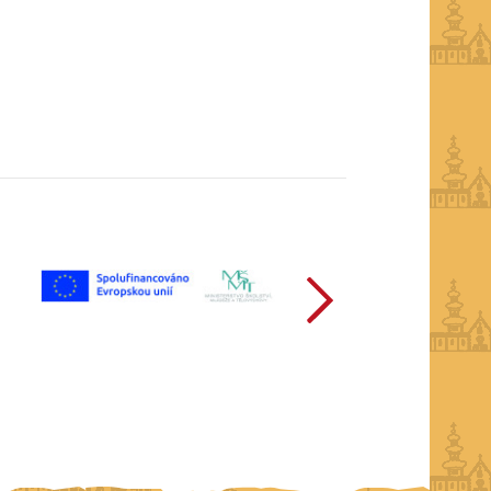
další