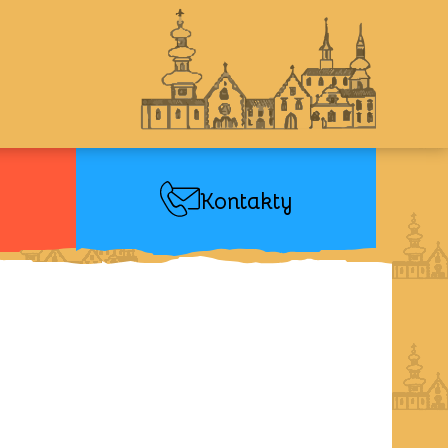
Kontakty