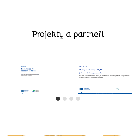
Projekty a partneři