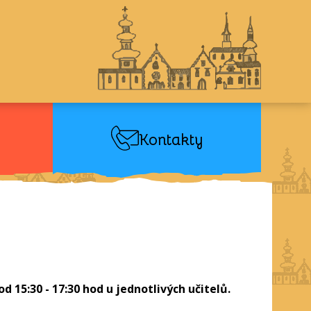
Kontakty
 15:30 - 17:30 hod u jednotlivých učitelů.