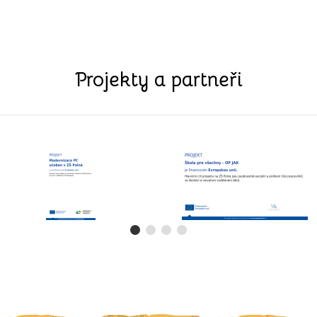
Projekty a partneři