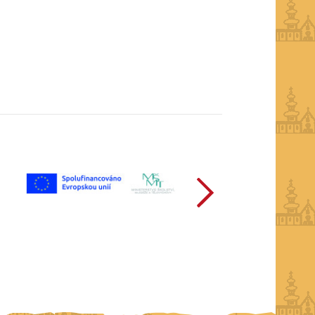
další